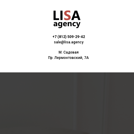
+7 (812) 509-29-42
sale@lisa.agency
М. Садовая
Пр. Лермонтовский, 7А