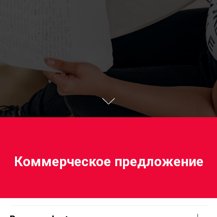
Коммерческое предложение