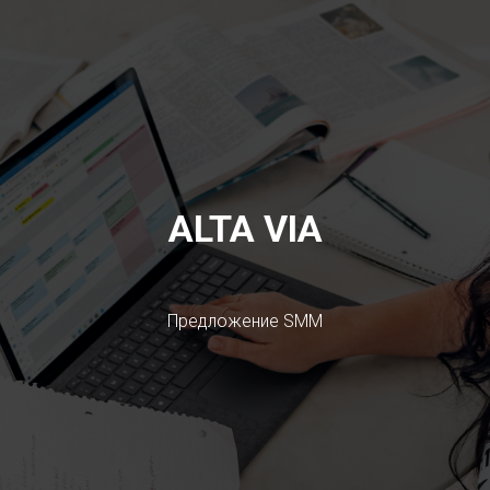
ALTA VIA
Предложение SMM