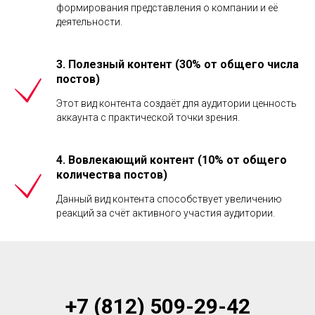
формирования представления о компании и её
деятельности.
3. Полезный контент (30% от общего числа
постов)
Этот вид контента создаёт для аудитории ценность
аккаунта с практической точки зрения.
4. Вовлекающий контент (10% от общего
количества постов)
Данный вид контента способствует увеличению
реакций за счёт активного участия аудитории.
+7 (812) 509-29-42