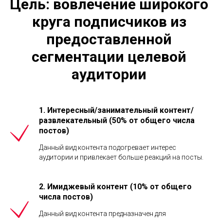
Цель: вовлечение широкого
круга подписчиков из
предоставленной
сегментации целевой
аудитории
1. Интересный/занимательный контент/
развлекательный (50% от общего числа
постов)
Данный вид контента подогревает интерес
аудитории и привлекает больше реакций на посты.
2. Имиджевый контент (10% от общего
числа постов)
Данный вид контента предназначен для